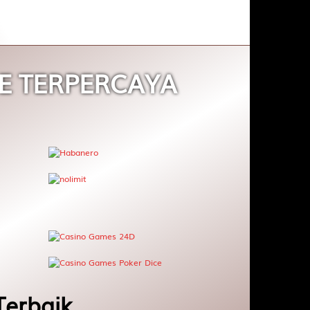
E TERPERCAYA
Terbaik