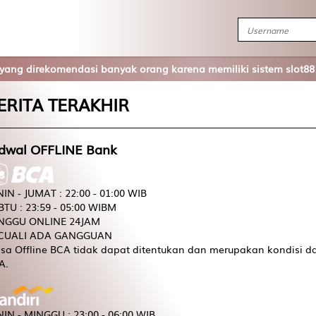
rekomendasi banyak orang karena memiliki sistem slot88 perkalian
ERITA TERAKHIR
dwal OFFLINE Bank
IN - JUMAT : 22:00 - 01:00 WIB
BTU : 23:59 - 05:00 WIBM
NGGU ONLINE 24JAM
CUALI ADA GANGGUAN
sa Offline BCA tidak dapat ditentukan dan merupakan kondisi da
A.
NIN - MINGGU : 23:00 - 06:00 WIB